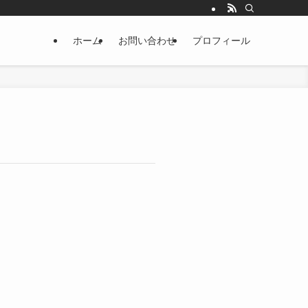
ホーム
お問い合わせ
プロフィール