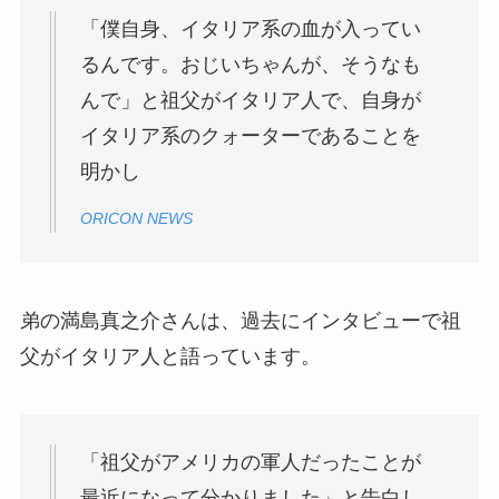
「僕自身、イタリア系の血が入ってい
るんです。おじいちゃんが、そうなも
んで」と祖父がイタリア人で、自身が
イタリア系のクォーターであることを
明かし
ORICON NEWS
弟の満島真之介さんは、過去にインタビューで祖
父がイタリア人と語っています。
「祖父がアメリカの軍人だったことが
最近になって分かりました」と告白し