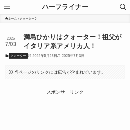
ハーフライナー
ホーム
クォーター
満島ひかりはクォーター！祖父が
2025
7/03
イタリア系アメリカ人！
2025年5月23日
2025年7月3日
クォーター
当ページのリンクには広告が含まれています。
スポンサーリンク