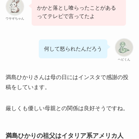
かかと落とし喰らったことがある
ってテレビで言ってたよ
ウサギちゃん
何して怒られたんだろう
ヘビくん
満島ひかりさんは母の日にはインスタで感謝の投
稿をしています。
厳しくも優しい母親との関係は良好そうですね。
満島ひかりの祖父はイタリア系アメリカ人