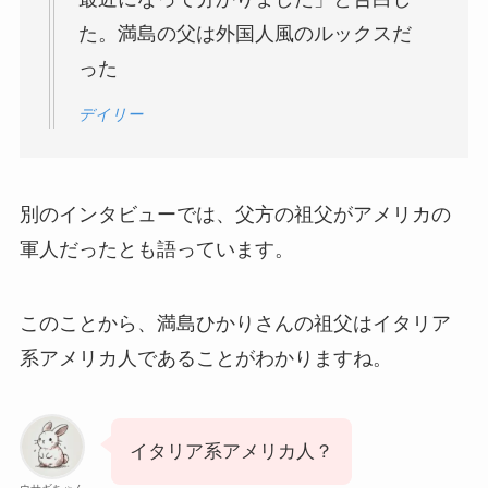
た。満島の父は外国人風のルックスだ
った
デイリー
別のインタビューでは、父方の祖父がアメリカの
軍人だったとも語っています。
このことから、満島ひかりさんの祖父はイタリア
系アメリカ人であることがわかりますね。
イタリア系アメリカ人？