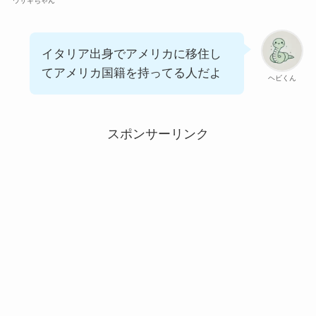
ウサギちゃん
イタリア出身でアメリカに移住し
てアメリカ国籍を持ってる人だよ
ヘビくん
スポンサーリンク