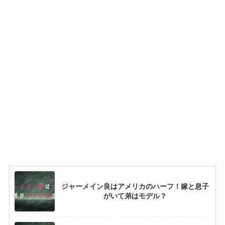
ジャーメイン良はアメリカのハーフ！嫁と息子
がいて弟はモデル？