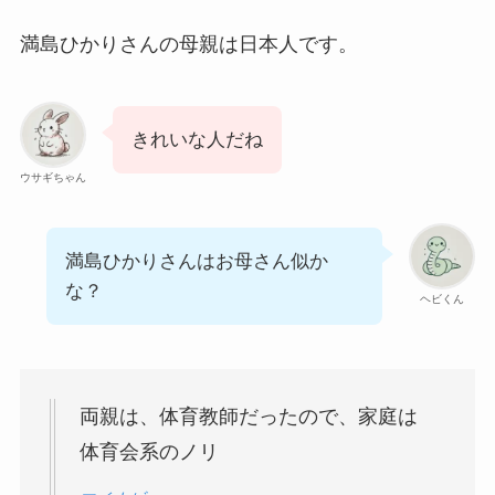
満島ひかりさんの母親は日本人です。
きれいな人だね
ウサギちゃん
満島ひかりさんはお母さん似か
な？
ヘビくん
両親は、体育教師だったので、家庭は
体育会系のノリ