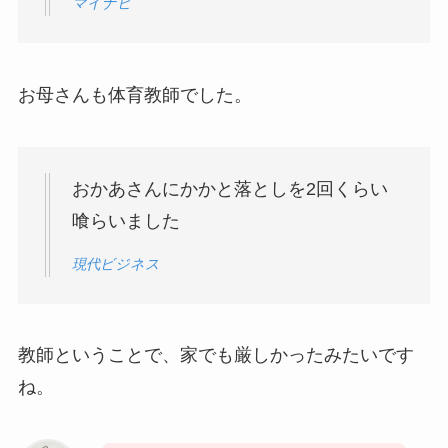
マイナビ
お母さんも体育教師でした。
おかあさんにかかと落としを2回くらい
喰らいました
現代ビジネス
教師ということで、家でも厳しかったみたいです
ね。