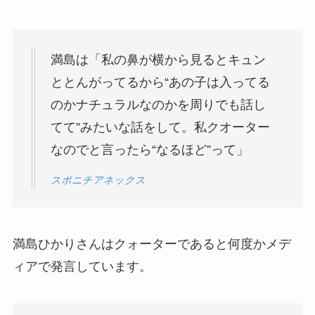
満島は「私の鼻が横から見るとキュン
ととんがってるから“あの子は入ってる
のかナチュラルなのかを周りでも話し
てて”みたいな話をして。私クオーター
なのでと言ったら“なるほど”って」
スポニチアネックス
満島ひかりさんはクォーターであると何度かメデ
ィアで発言しています。